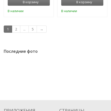
В корзину
В корзину
В наличии
В наличии
1
2
...
5
→
Последние фото
ПРИЛОЖЕНИЯ
СТРАНИЦЫ