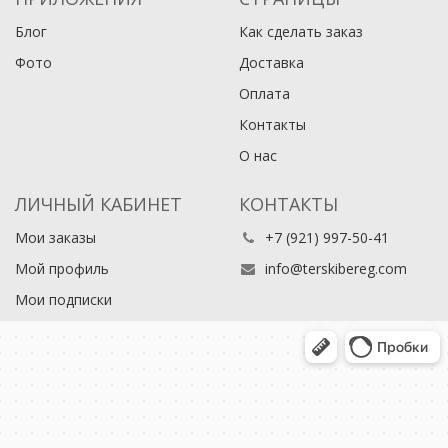
Блог
Как сделать заказ
Фото
Доставка
Оплата
Контакты
О нас
ЛИЧНЫЙ КАБИНЕТ
КОНТАКТЫ
Мои заказы
+7 (921) 997-50-41
Мой профиль
info@terskibereg.com
Мои подписки