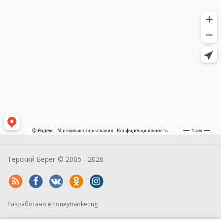
Терский Берег © 2005 - 2026
Разработано в
honeymarketing