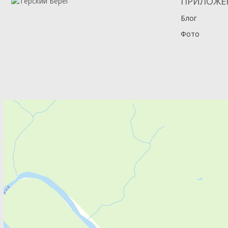
ПРИЛОЖЕ
Блог
Фото