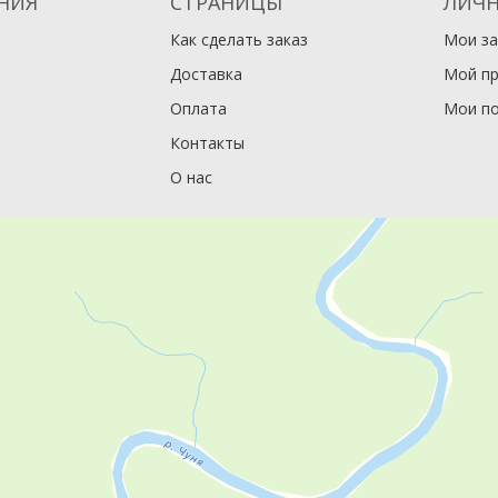
НИЯ
СТРАНИЦЫ
ЛИЧН
Как сделать заказ
Мои за
Доставка
Мой п
Оплата
Мои по
Контакты
О нас