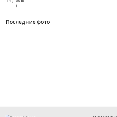
Последние фото