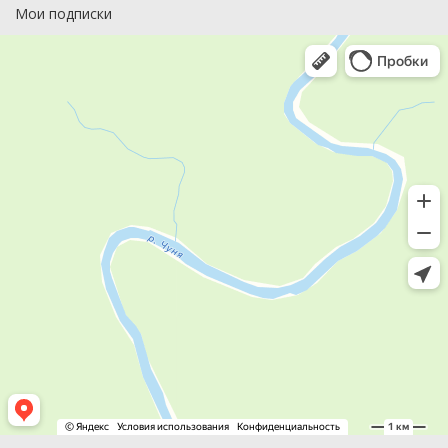
Мои подписки