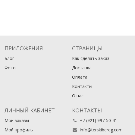
ПРИЛОЖЕНИЯ
СТРАНИЦЫ
Блог
Как сделать заказ
Фото
Доставка
Оплата
Контакты
О нас
ЛИЧНЫЙ КАБИНЕТ
КОНТАКТЫ
Мои заказы
+7 (921) 997-50-41
Мой профиль
info@terskibereg.com