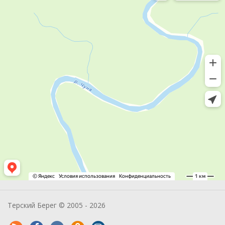
Терский Берег © 2005 - 2026