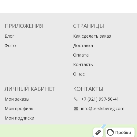
ПРИЛОЖЕНИЯ
СТРАНИЦЫ
Блог
Как сделать заказ
Фото
Доставка
Оплата
Контакты
О нас
ЛИЧНЫЙ КАБИНЕТ
КОНТАКТЫ
Мои заказы
+7 (921) 997-50-41
Мой профиль
info@terskibereg.com
Мои подписки