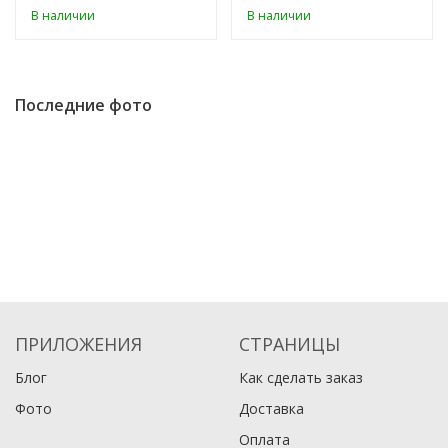
В наличии
В наличии
Последние фото
ПРИЛОЖЕНИЯ
СТРАНИЦЫ
Блог
Как сделать заказ
Фото
Доставка
Оплата