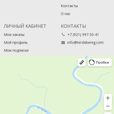
Контакты
О нас
ЛИЧНЫЙ КАБИНЕТ
КОНТАКТЫ
Мои заказы
+7 (921) 997-50-41
Мой профиль
info@terskibereg.com
Мои подписки