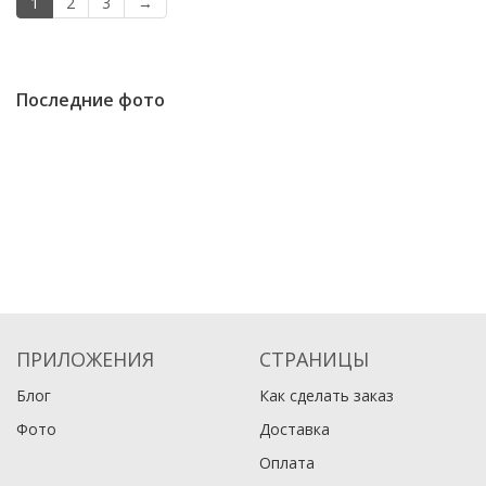
1
2
3
→
Последние фото
ПРИЛОЖЕНИЯ
СТРАНИЦЫ
Блог
Как сделать заказ
Фото
Доставка
Оплата