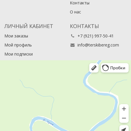
Контакты
О нас
ЛИЧНЫЙ КАБИНЕТ
КОНТАКТЫ
Мои заказы
+7 (921) 997-50-41
Мой профиль
info@terskibereg.com
Мои подписки