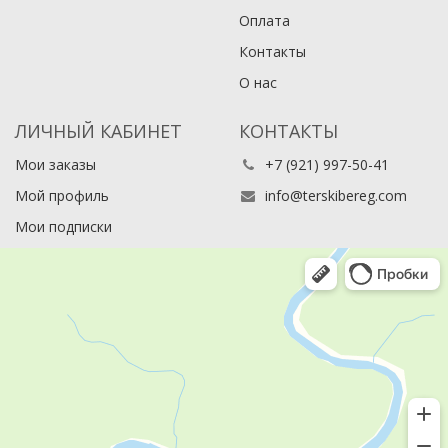
Оплата
Контакты
О нас
ЛИЧНЫЙ КАБИНЕТ
КОНТАКТЫ
Мои заказы
+7 (921) 997-50-41
Мой профиль
info@terskibereg.com
Мои подписки