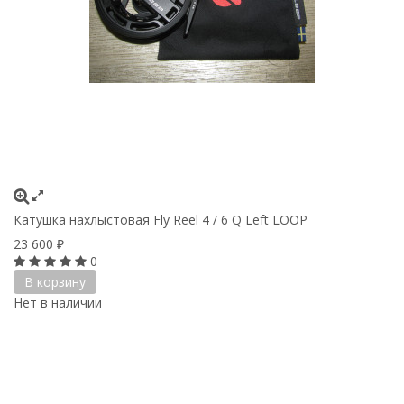
Катушка нахлыстовая Fly Reel 4 / 6 Q Left LOOP
23 600
₽
0
В корзину
Нет в наличии