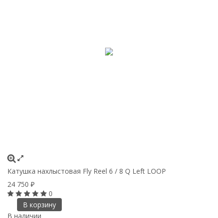
Катушка нахлыстовая Fly Reel 6 / 8 Q Left LOOP
24 750
₽
0
В корзину
В наличии