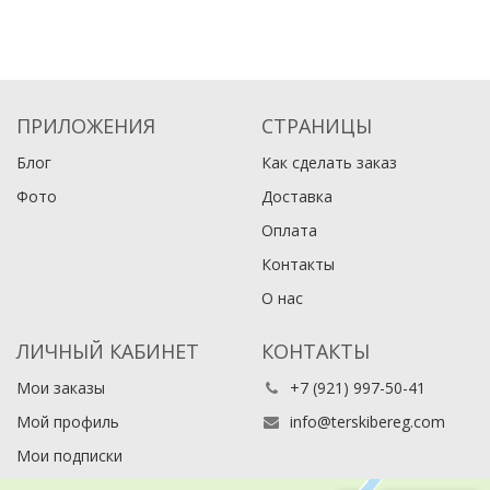
ПРИЛОЖЕНИЯ
СТРАНИЦЫ
Блог
Как сделать заказ
Фото
Доставка
Оплата
Контакты
О нас
ЛИЧНЫЙ КАБИНЕТ
КОНТАКТЫ
Мои заказы
+7 (921) 997-50-41
Мой профиль
info@terskibereg.com
Мои подписки