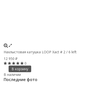
Нахлыстовая катушка LOOP Xact # 2 / 6 left
12 950
₽
0
В корзину
В наличии
Последние фото