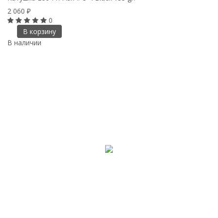
2 060
₽
0
В корзину
В наличии