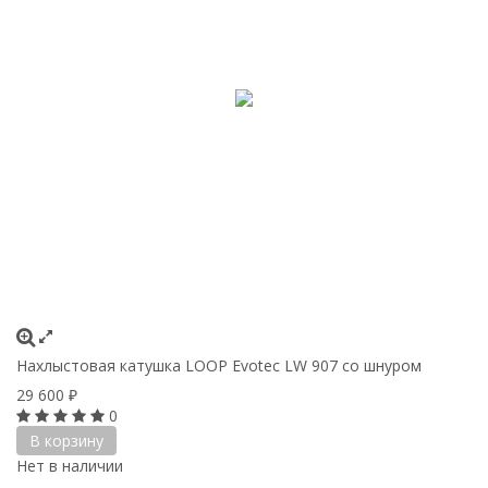
Нахлыстовая катушка LOOP Evotec LW 907 со шнуром
29 600
₽
0
В корзину
Нет в наличии