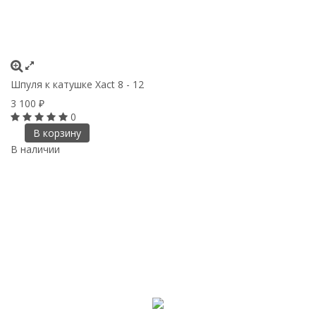
Шпуля к катушке Xact 8 - 12
3 100
₽
0
В корзину
В наличии