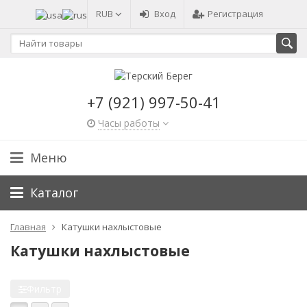
RUB
Вход
Регистрация
+7 (921) 997-50-41
Часы работы
Меню
Каталог
Главная
Катушки нахлыстовые
Катушки нахлыстовые
Фильтр