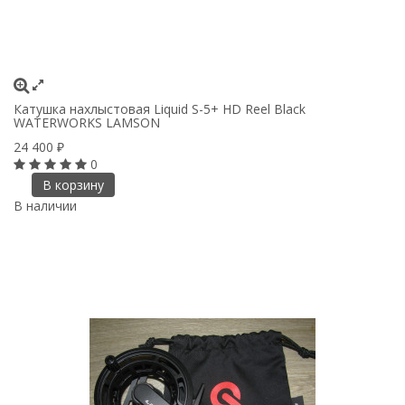
Катушка нахлыстовая Liquid S-5+ HD Reel Black
WATERWORKS LAMSON
24 400
₽
0
В корзину
В наличии