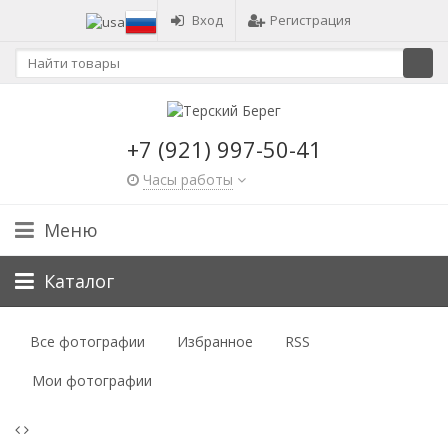
Вход
Регистрация
+7 (921) 997-50-41
Часы работы
Меню
Каталог
Все фотографии
Избранное
RSS
Мои фотографии