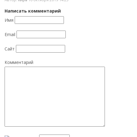
Написать комментарий
Имя
Email
Сайт
Комментарий