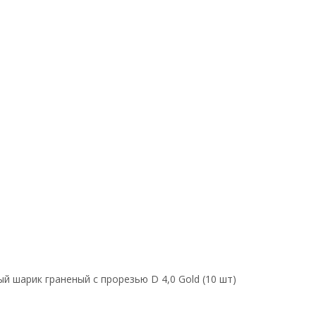
 шарик граненый с прорезью D 4,0 Gold (10 шт)