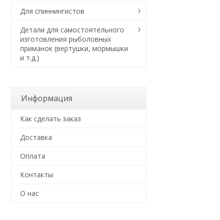
Для спиннингистов
Детали для самостоятельного
изготовления рыболовных
приманок (вертушки, мормышки
и т.д.)
Информация
Как сделать заказ
Доставка
Оплата
Контакты
О нас