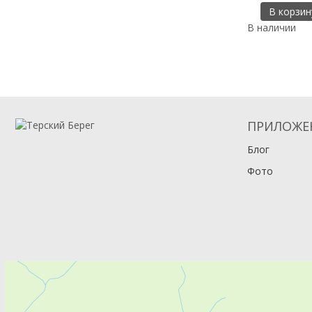
В корзин
В наличии
ПРИЛОЖЕ
Блог
Фото