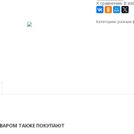
К сравнению
В из
Категории:
разные 
ОВАРОМ ТАКЖЕ ПОКУПАЮТ