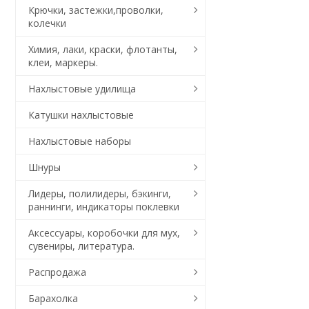
Крючки, застежки,проволки,
колечки
Химия, лаки, краски, флотанты,
клеи, маркеры.
Нахлыстовые удилища
Катушки нахлыстовые
Нахлыстовые наборы
Шнуры
Лидеры, полилидеры, бэкинги,
раннинги, индикаторы поклевки
Аксессуары, коробочки для мух,
сувениры, литература.
Распродажа
Барахолка