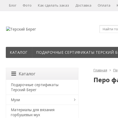
Блог
Фото
Как сделать заказ
Доставка
Оплата
КАТАЛОГ
ПОДАРОЧНЫЕ СЕРТИФИКАТЫ ТЕРСКИЙ Б
Главная
Пе
Каталог
Перо фа
Подарочные сертификаты
Терский Берег
Мухи
Материалы для вязания
горбушевых мух