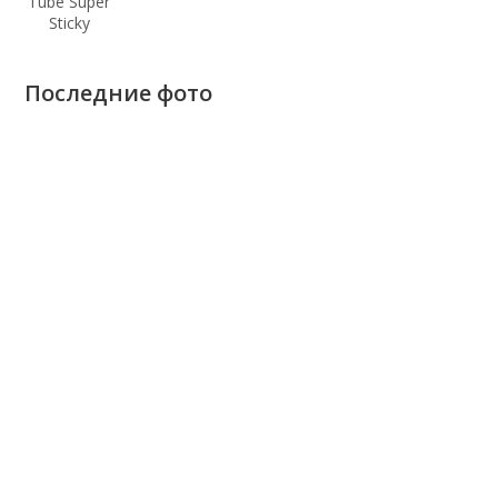
Последние фото